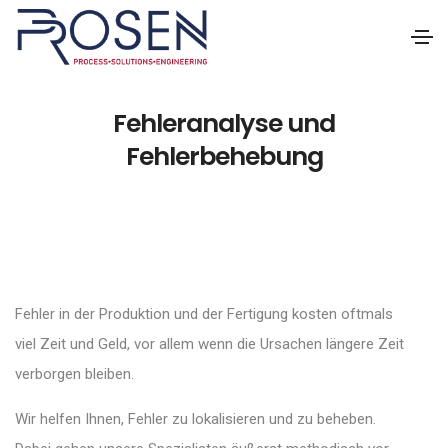
Fehleranalyse und
Fehlerbehebung
Fehler in der Produktion und der Fertigung kosten oftmals
viel Zeit und Geld, vor allem wenn die Ursachen längere Zeit
verborgen bleiben.
Wir helfen Ihnen, Fehler zu lokalisieren und zu beheben.